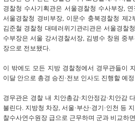
경찰청 수사기획관은 서울경찰청 수사부장, 
서울경찰청 경비부장, 이문수 충북경찰청 제2
김준철 경찰청 대테러위기관리관은 서울경찰청 
수부장은 서울 강서경찰서장, 김병수 창원 중
장으로 전보됐다.
이 밖에도 모든 지방 경찰청에서 경무관들이 자
이달 안으로 총경 승진·전보 인사도 진행할 예정
경무관은 경찰 내 치안총감·치안정감·치안감 다
불린다. 지방청 차장, 서울·부산·경기·인천 등 지
찰수사연수원장 급으로 근무하며 군과 비교하면