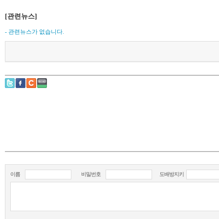
[관련뉴스]
- 관련뉴스가 없습니다.