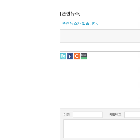
[관련뉴스]
- 관련뉴스가 없습니다.