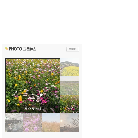
코스모스 1