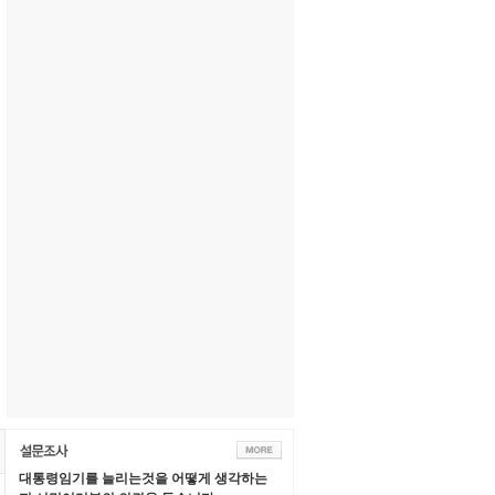
대통령임기를 늘리는것을 어떻게 생각하는