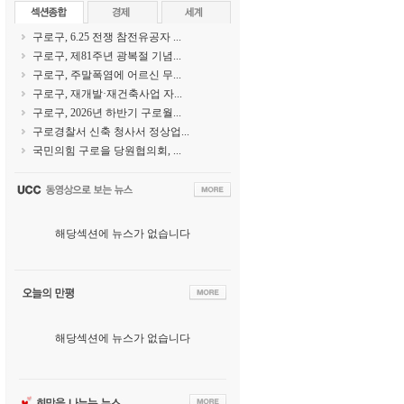
구로구, 6.25 전쟁 참전유공자 ...
구로구, 제81주년 광복절 기념...
구로구, 주말폭염에 어르신 무...
구로구, 재개발·재건축사업 자...
구로구, 2026년 하반기 구로월...
구로경찰서 신축 청사서 정상업...
국민의힘 구로을 당원협의회, ...
해당섹션에 뉴스가 없습니다
해당섹션에 뉴스가 없습니다