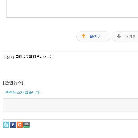
올려
0
내려
0
김은자
[관련뉴스]
- 관련뉴스가 없습니다.