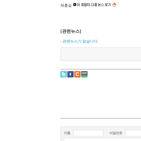
채홍길
[관련뉴스]
- 관련뉴스가 없습니다.