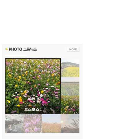
코스모스 1