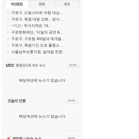
구로구, 드림스타트 아동 대상 ...
구로구, 폭염 대응 강화…공사 ...
<기고> 주거지역은 ‘데...
구로문화재단, ‘이달의 공연 &...
구로구, 구로동 466일대 재개발...
구로구, 폭염기간 도로 물청소 ...
서울남부보훈지청, 일대일 전문...
해당섹션에 뉴스가 없습니다
해당섹션에 뉴스가 없습니다