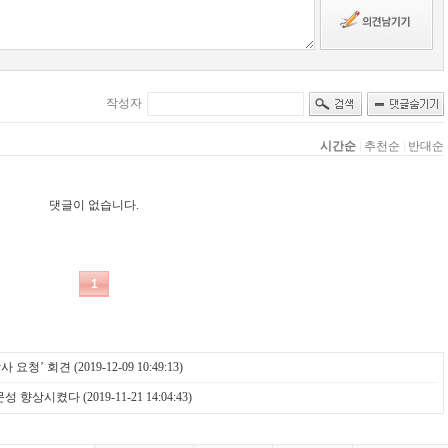
사 요청’ 회견
(2019-12-09 10:49:13)
문성 향상시켰다
(2019-11-21 14:04:43)