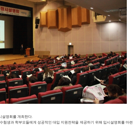
입시설명회를 개최한다.
는 수험생과 학부모들에게 성공적인 대입 지원전략을 제공하기 위해 입시설명회를 마련