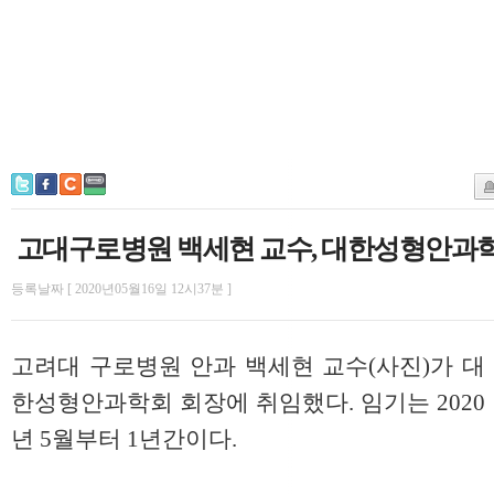
고대구로병원 백세현 교수, 대한성형안과학
등록날짜 [ 2020년05월16일 12시37분 ]
고려대 구로병원 안과 백세현 교수(사진)가 대
한성형안과학회 회장에 취임했다. 임기는 2020
년 5월부터 1년간이다.