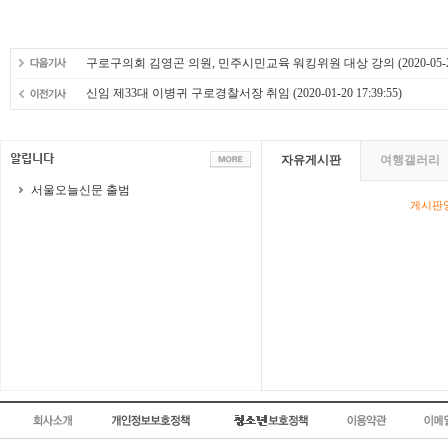
구로구의회 김영곤 의원, 민주시민교육 워킹위원 대상 강의
(2020-05-
신임 제33대 이병귀 구로경찰서장 취임
(2020-01-20 17:39:55)
자유게시판
여행갤러리
서울오늘신문 출범
게시판영