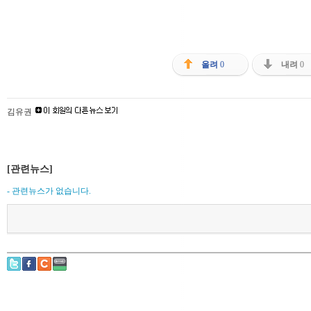
올려
0
내려
0
김유권
[관련뉴스]
- 관련뉴스가 없습니다.