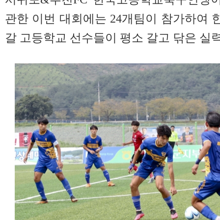
관한 이번 대회에는 24개팀이 참가하여
갈 고등학교 선수들이 평소 갈고 닦은 실