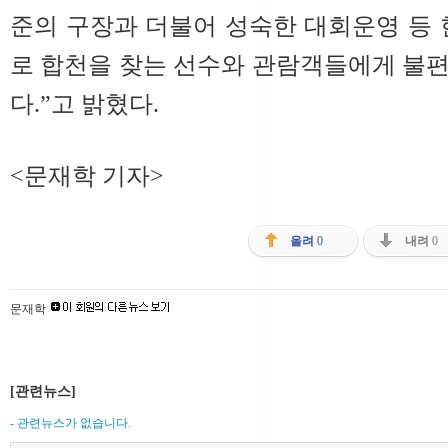
준의 구장과 더불어 성숙한 대회운영 등 
로 합천을 찾는 선수와 관람객들에게 불
다.”고 밝혔다.
<문재학 기자>
올려
0
내려
0
문재학
[관련뉴스]
- 관련뉴스가 없습니다.