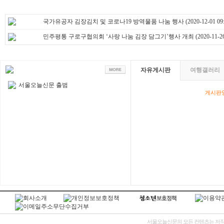
국가유공자 김장김치 및 코로나19 방역물품 나눔 행사
(2020-12-01 09:
민주평통 구로구협의회 ‘사랑 나눔 김장 담그기’행사 개최
(2020-11-26
자유게시판
여행갤러리
서울오늘신문 출범
게시판영
서울오늘신문의 모든 컨텐츠는 저작