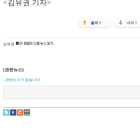
<김유권 기자>
올려
0
내려
0
김유권
[관련뉴스]
- 관련뉴스가 없습니다.