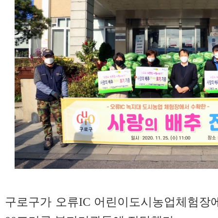
구로구가 오류IC 어린이도시농업체험장에서