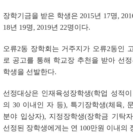
장학기금을 받은 학생은 2015년 17명, 2016년 
18년 19명, 2019년 22명이다.
오류2동 장학회는 거주지가 오류2동인 
로 공고를 통해 학교장 추천을 받아 선
학생을 선발한다.
선정대상은 인재육성장학생(학업 성적이 
의 30 이내인 자 등), 특기장학생(체육, 
분야 입상자), 지정장학생(장학금 기탁자
선정된 장학생에게는 연 100만원 이내의