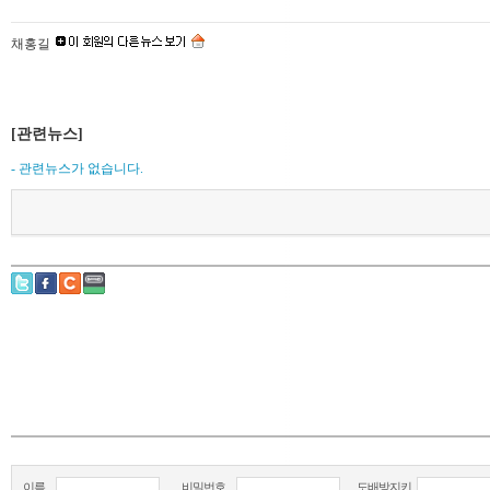
채홍길
[관련뉴스]
- 관련뉴스가 없습니다.