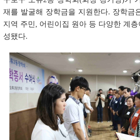
재를 발굴해 장학금을 지원한다. 장학금은
지역 주민, 어린이집 원아 등 다양한 계층
성됐다.