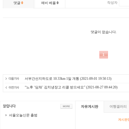
서부간선지하도로 10.33km 1일 개통
(2021-09-01 19:50:13)
“노후 ‘딤채’ 김치냉장고 리콜 받으세요”
(2021-08-27 09:44:20)
자유게시판
여행갤러리
서울오늘신문 출범
게시판영