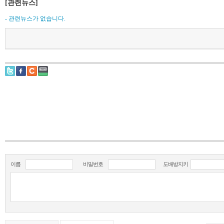
[관련뉴스]
- 관련뉴스가 없습니다.