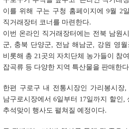
이를 위해 구는 구청 홈페이지에 9월 2
직거래장터 코너를 마련한다.
이번 온라인 직거래장터에는 전북 남원시,
군, 충북 단양군, 전남 해남군, 강원 영
비롯해 총 21곳의 자치단체 농가들이 참여한
잡곡류 등 다양한 지역 특산물을 판매한다
한편 구로구 내 전통시장인 가리봉시장,
남구로시장에서 6일부터 17일까지 할인, 
추석맞이 행사도 펼쳐질 예정이다.