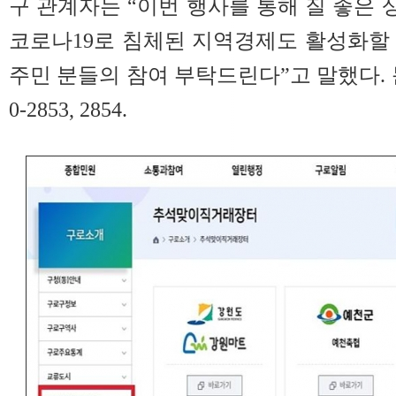
구 관계자는 “이번 행사를 통해 질 좋은
코로나19로 침체된 지역경제도 활성화할 
주민 분들의 참여 부탁드린다”고 말했다.
0-2853, 2854.