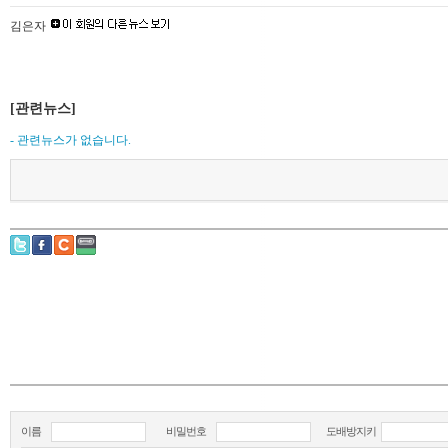
김은자
[관련뉴스]
- 관련뉴스가 없습니다.