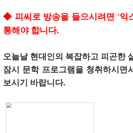
◆ 피씨로 방송을 들으시려면 '익
통해야 합니다.
오늘날 현대인의 복잡하고 피곤한 삶.
잠시 문학 프로그램을 청취하시면서
보시기 바랍니다.