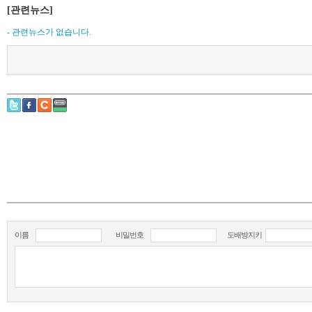
[관련뉴스]
- 관련뉴스가 없습니다.