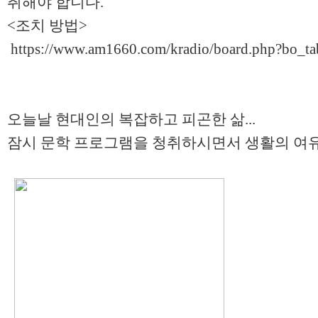
취해야 합니다.
<조치 방법>
https://www.am1660.com/kradio/board.php?bo_t
오늘날 현대인의 복잡하고 피곤한 삶...
잠시 문학 프로그램을 청취하시면서 생활의 여