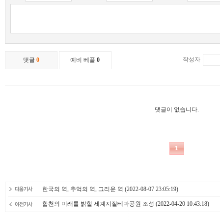
한국의 역, 추억의 역, 그리운 역
(2022-08-07 23:05:19)
합천의 미래를 밝힐 세계지질테마공원 조성
(2022-04-20 10:43:18)