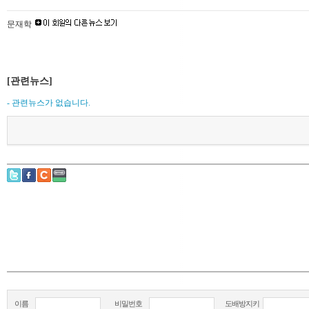
문재학
[관련뉴스]
- 관련뉴스가 없습니다.