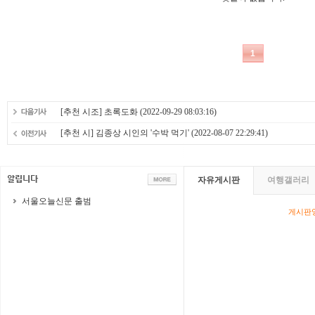
[추천 시조] 초록도화
(2022-09-29 08:03:16)
[추천 시] 김종상 시인의 '수박 먹기'
(2022-08-07 22:29:41)
자유게시판
여행갤러리
서울오늘신문 출범
게시판영