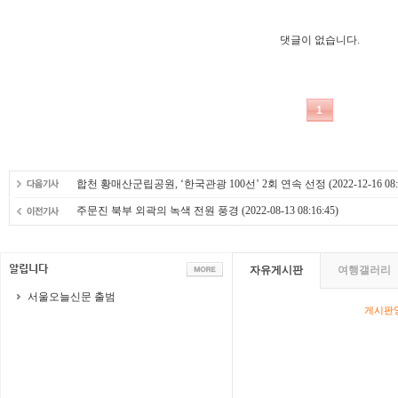
합천 황매산군립공원, ‘한국관광 100선’ 2회 연속 선정
(2022-12-16 08:
주문진 북부 외곽의 녹색 전원 풍경
(2022-08-13 08:16:45)
자유게시판
여행갤러리
서울오늘신문 출범
게시판영