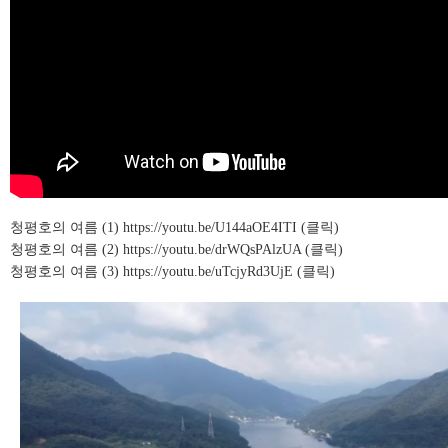
청평호의 여름 (1)
https://youtu.be/U144aOE4ITI
(클릭)
청평호의 여름 (2) https://youtu.be/drWQsPAlzUA (클릭)
청평호의 여름 (3) https://youtu.be/uTcjyRd3UjE (클릭)