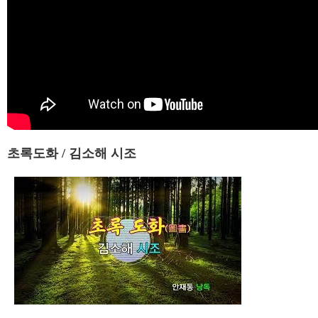
초록도화 / 김소해 시조