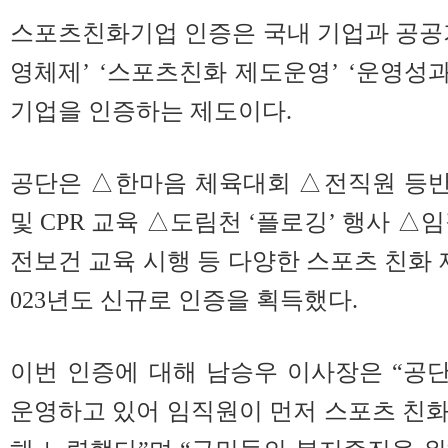
스포츠친화기업 인증은 국내 기업과 공공
영체제’ ‘스포츠친화 제도운영’ ‘운영성과
기업을 인증하는 제도이다.
공단은 △한마음 체육대회 △전직원 등
및 CPR 교육 △도림천 ‘플로깅’ 행사 △
전보건 교육 시행 등 다양한 스포츠 친화 
023년도 신규로 인증을 획득했다.
이번 인증에 대해 남승우 이사장은 “공
운영하고 있어 임직원이 먼저 스포츠 친