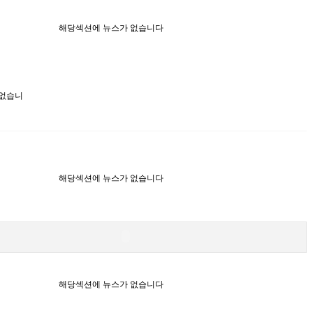
해당섹션에 뉴스가 없습니다
 없습니
해당섹션에 뉴스가 없습니다
해당섹션에 뉴스가 없습니다