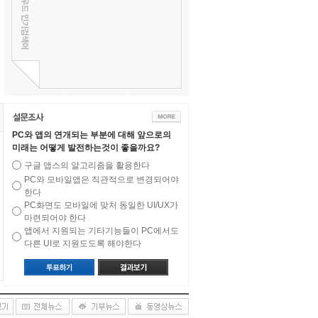
PC와 앱의 연개되는 부분에 대해 앞으로의
미래는 어떻게 발전하는것이 좋을까요?
구글 앱스의 알고리즘을 활용한다
PC와 모바일앱은 직관적으로 변경되어야
한다
PC화면도 모바일에 맞처 동일한 UI/UX가
마련되어야 한다
앱에서 지원되는 기타기능들이 PC에서도
다른 UI로 지원도도록 해야한다