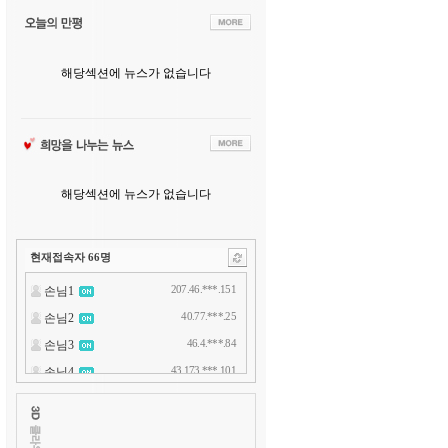
해당섹션에 뉴스가 없습니다
해당섹션에 뉴스가 없습니다
현재접속자
66
명