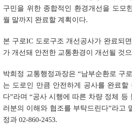
구민을 위한 종합적인 환경개선을 도모
월 말까지 완료할 계획이다.
본 구로IC 도로구조 개선공사가 완료되
가 개선돼 안전한 교통환경이 개선될 것으
박희정 교통행정과장은 “남부순환로 구로
는 도로인 만큼 안전하게 공사를 완료할
다”라며 “공사 시행에 따른 차량 정체 등
러분의 이해와 협조를 부탁드린다”라고 
정과 02-860-2453.