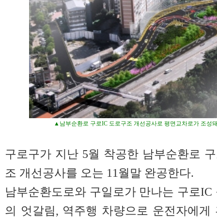
▲남부순환로 구로IC 도로구조 개선공사로 평면교차로가 조성돼 
구로구가 지난 5월 착공한 남부순환로 구
조 개선공사를 오는 11월말 완공한다.
남부순환도로와 구일로가 만나는 구로IC
의 엇갈림, 역주행 차량으로 운전자에게