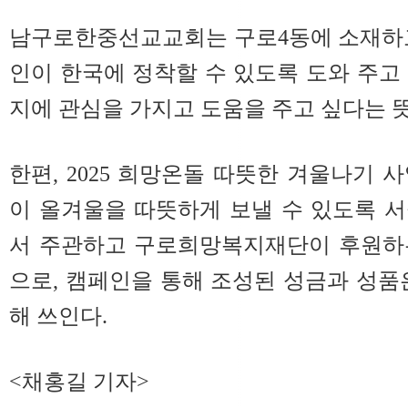
남구로한중선교교회는 구로4동에 소재하고
인이 한국에 정착할 수 있도록 도와 주고
지에 관심을 가지고 도움을 주고 싶다는 뜻
한편, 2025 희망온돌 따뜻한 겨울나기 
이 올겨울을 따뜻하게 보낼 수 있도록
서 주관하고 구로희망복지재단이 후원하
으로, 캠페인을 통해 조성된 성금과 성품
해 쓰인다.
<채홍길 기자>