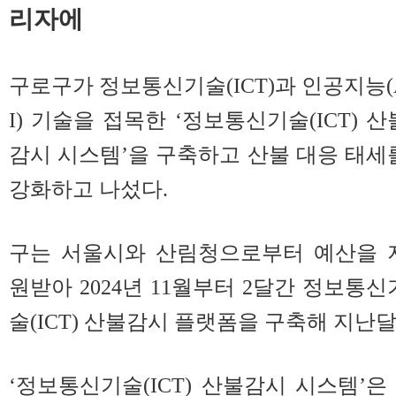
리자에
구로구가 정보통신기술(ICT)과 인공지능(
I) 기술을 접목한 ‘정보통신기술(ICT) 산
감시 시스템’을 구축하고 산불 대응 태세
강화하고 나섰다.
구는 서울시와 산림청으로부터 예산을 
원받아 2024년 11월부터 2달간 정보통신
술(ICT) 산불감시 플랫폼을 구축해 지난달
‘정보통신기술(ICT) 산불감시 시스템’