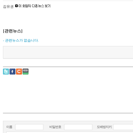
김유권
[관련뉴스]
- 관련뉴스가 없습니다.