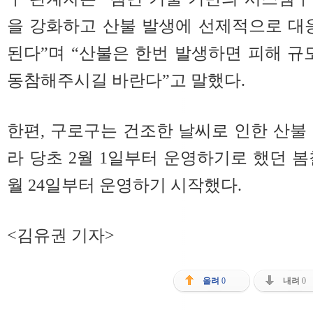
을 강화하고 산불 발생에 선제적으로 대
된다”며 “산불은 한번 발생하면 피해 규
동참해주시길 바란다”고 말했다.
한편, 구로구는 건조한 날씨로 인한 산불
라 당초 2월 1일부터 운영하기로 했던 
월 24일부터 운영하기 시작했다.
<김유권 기자>
올려
0
내려
0