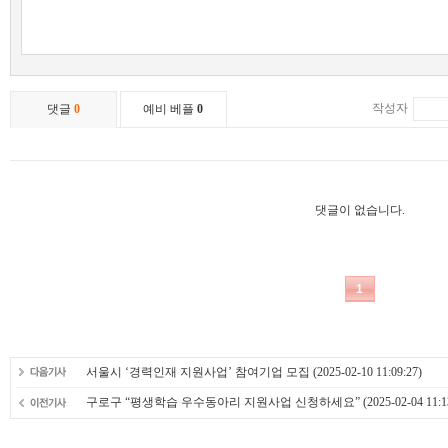
서울시 ‘경력인재 지원사업’ 참여기업 모집
(2025-02-10 11:09:27)
구로구 “평생학습 우수동아리 지원사업 신청하세요”
(2025-02-04 11:1