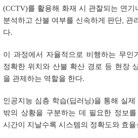
(CCTV)를 활용해 화재 시 관찰되는 연기
분석하고 산불 여부를 신속하게 판단, 
다.
이 과정에서 자율적으로 비행하는 무인기
정확한 위치와 산불 확산 경로 등 현장
을 관제하는 역할을 한다.
인공지능 심층 학습(딥러닝)을 통해 실제
밖의 상황을 구분하는 데 필요한 정보를
시간이 지날수록 시스템의 정확도와 효율