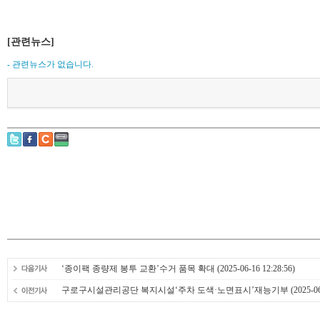
[관련뉴스]
- 관련뉴스가 없습니다.
‘종이팩 종량제 봉투 교환’수거 품목 확대
(2025-06-16 12:28:56)
구로구시설관리공단 복지시설‘주차 도색·노면표시’재능기부
(2025-06