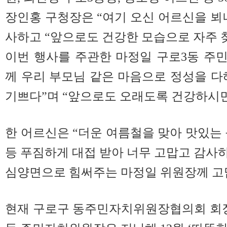
장인홍 구청장은 “여기 오신 어르신을 뵈
사하고 “앞으로도 건강한 모습으로 자주 
이번 행사를 주관한 마정일 구로3동 주
께 우리 부모님 같은 마음으로 정성을 다
기쁘다”며 “앞으로도 오래도록 건강하시면
한 어르신은 “더운 여름철을 맞아 맛있는 
등 푸짐하게 대접 받아 너무 고맙고 감사하
심양면으로 힘써주는 마정일 위원장께 고
현재 구로구 동주민자치위원장협의회 회장