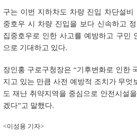
구는 이번 지하차도 차량 진입 차단설비
중호우 시 차량 진입을 보다 신속하고 
집중호우로 인한 사고를 예방하고 구민 
으로 기대하고 있다.
장인홍 구로구청장은 “기후변화로 인한 
지고 있는 만큼 사전 예방적 조치가 무엇
도 재난 취약지역을 중심으로 안전시설을
겠다”고 말했다.
<이성용 기자>