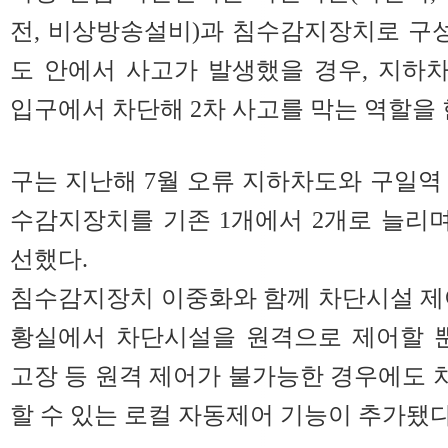
전, 비상방송설비)과 침수감지장치로 구성
도 안에서 사고가 발생했을 경우, 지하
입구에서 차단해 2차 사고를 막는 역할을 
구는 지난해 7월 오류 지하차도와 구일역
수감지장치를 기존 1개에서 2개로 늘리며
선했다.
침수감지장치 이중화와 함께 차단시설 제
황실에서 차단시설을 원격으로 제어할 뿐
고장 등 원격 제어가 불가능한 경우에도
할 수 있는 로컬 자동제어 기능이 추가됐다