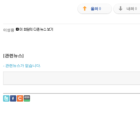
올려
0
내려
0
이성용
[관련뉴스]
- 관련뉴스가 없습니다.