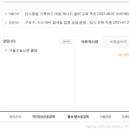
탄소중립·기후위기 대응‘에너지 절약 교육’추진
(2025-08-01 16:03:00)
구로구, 수시 대비 일대일 집중 상담 운영…입시 전략 지원
(2025-07-29
자유게시판
여행갤러리
서울오늘신문 출범
게시판영
서울오늘신문의 모든 컨텐츠는 저작