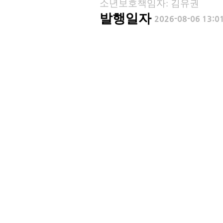
소년보호책임자: 김유권
발행일자