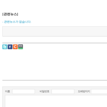
[관련뉴스]
- 관련뉴스가 없습니다.