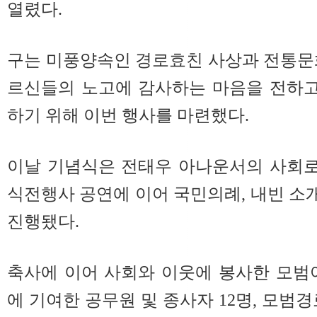
열렸다.
구는 미풍양속인 경로효친 사상과 전통문
르신들의 노고에 감사하는 마음을 전하
하기 위해 이번 행사를 마련했다.
이날 기념식은 전태우 아나운서의 사회
식전행사 공연에 이어 국민의례, 내빈 소개
진행됐다.
축사에 이어 사회와 이웃에 봉사한 모범어
에 기여한 공무원 및 종사자 12명, 모범경