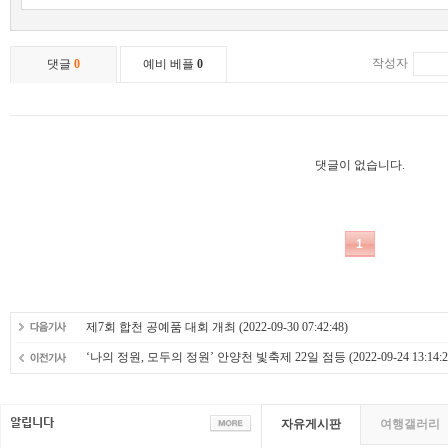
제7회 합천 공예품 대회 개최
(2022-09-30 07:42:48)
‘나의 정원, 모두의 정원’ 안양천 빛축제 22일 점등
(2022-09-24 13:14:2
자유게시판
여행갤러리