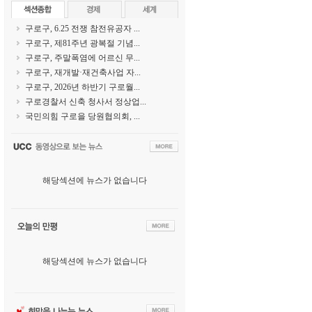
구로구, 6.25 전쟁 참전유공자 ...
구로구, 제81주년 광복절 기념...
구로구, 주말폭염에 어르신 무...
구로구, 재개발·재건축사업 자...
구로구, 2026년 하반기 구로월...
구로경찰서 신축 청사서 정상업...
국민의힘 구로을 당원협의회, ...
해당섹션에 뉴스가 없습니다
해당섹션에 뉴스가 없습니다