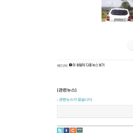
에디터
[관련뉴스]
- 관련뉴스가 없습니다.