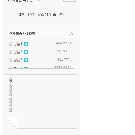
해당섹션에 뉴스가 없습니다
현재접속자
193
명